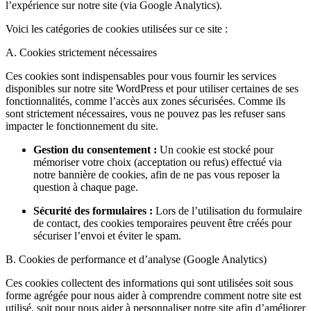
l’expérience sur notre site (via Google Analytics).
Voici les catégories de cookies utilisées sur ce site :
A. Cookies strictement nécessaires
Ces cookies sont indispensables pour vous fournir les services
disponibles sur notre site WordPress et pour utiliser certaines de ses
fonctionnalités, comme l’accès aux zones sécurisées. Comme ils
sont strictement nécessaires, vous ne pouvez pas les refuser sans
impacter le fonctionnement du site.
Gestion du consentement :
Un cookie est stocké pour
mémoriser votre choix (acceptation ou refus) effectué via
notre bannière de cookies, afin de ne pas vous reposer la
question à chaque page.
Sécurité des formulaires :
Lors de l’utilisation du formulaire
de contact, des cookies temporaires peuvent être créés pour
sécuriser l’envoi et éviter le spam.
B. Cookies de performance et d’analyse (Google Analytics)
Ces cookies collectent des informations qui sont utilisées soit sous
forme agrégée pour nous aider à comprendre comment notre site est
utilisé, soit pour nous aider à personnaliser notre site afin d’améliorer