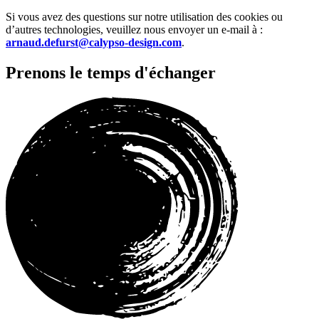
Si vous avez des questions sur notre utilisation des cookies ou
d’autres technologies, veuillez nous envoyer un e-mail à :
arnaud.defurst@calypso-design.com
.
Prenons le temps d'échanger