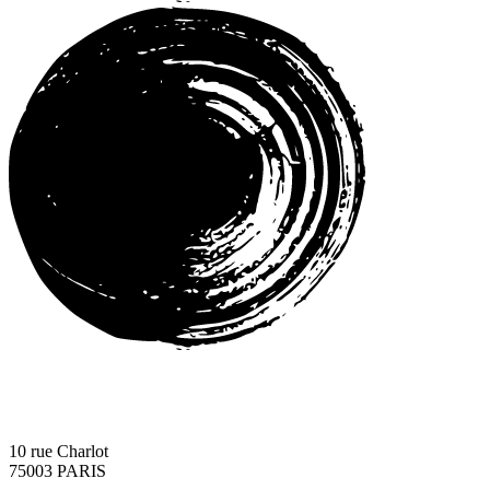
10 rue Charlot
75003 PARIS