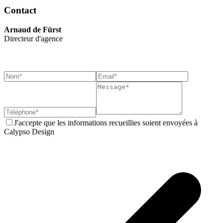
Contact
Arnaud de Fürst
Directeur d'agence
J'accepte que les informations recueillies soient envoyées à
Calypso Design