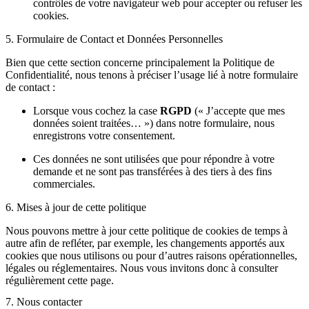
contrôles de votre navigateur web pour accepter ou refuser les
cookies.
5. Formulaire de Contact et Données Personnelles
Bien que cette section concerne principalement la Politique de
Confidentialité, nous tenons à préciser l’usage lié à notre formulaire
de contact :
Lorsque vous cochez la case
RGPD
(« J’accepte que mes
données soient traitées… ») dans notre formulaire, nous
enregistrons votre consentement.
Ces données ne sont utilisées que pour répondre à votre
demande et ne sont pas transférées à des tiers à des fins
commerciales.
6. Mises à jour de cette politique
Nous pouvons mettre à jour cette politique de cookies de temps à
autre afin de refléter, par exemple, les changements apportés aux
cookies que nous utilisons ou pour d’autres raisons opérationnelles,
légales ou réglementaires. Nous vous invitons donc à consulter
régulièrement cette page.
7. Nous contacter