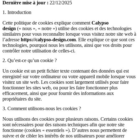
Dernière mise à jour :
22/12/2025
1. Introduction
Cette politique de cookies explique comment
Calypso
design
(« nous », « notre ») utilise des cookies et des technologies
similaires pour vous reconnaître lorsque vous visitez notre site web à
l’adresse
https://calypso-design.com
. Elle explique ce que sont ces
technologies, pourquoi nous les utilisons, ainsi que vos droits pour
contrôler notre utilisation de celles-ci.
2. Qu’est-ce qu’un cookie ?
Un cookie est un petit fichier texte contenant des données qui est
enregistré sur votre ordinateur ou votre appareil mobile lorsque vous
visitez un site web. Les cookies sont largement utilisés pour faire
fonctionner les sites web, ou pour les faire fonctionner plus
efficacement, ainsi que pour fournir des informations aux
propriétaires du site.
3. Comment utilisons-nous les cookies ?
Nous utilisons des cookies pour plusieurs raisons. Certains cookies
sont nécessaires pour des raisons techniques afin que notre site
fonctionne (cookies « essentiels »). D’autres nous permettent de
suivre et de cibler les intérêts de nos utilisateurs pour améliorer