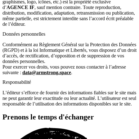
graphismes, logo, icônes, etc.) est la propriété exclusive
d’
AGENCE IF
, sauf mention contraire. Toute reproduction,
distribution, modification, adaptation, retransmission ou publication,
même partielle, est strictement interdite sans l’accord écrit préalable
de l’éditeur.
Données personnelles
Conformément au Règlement Général sur la Protection des Données
(RGPD) et à la loi Informatique et Libertés, vous disposez d’un droit
d’accès, de rectification, d’opposition et de suppression de vos
données personnelles.
Pour exercer vos droits, vous pouvez nous contacter à l’adresse
suivante :
data@armstrong.space
.
Responsabilité
L’éditeur s’efforce de fournir des informations fiables sur le site mais
ne peut garantir leur exactitude ou leur actualité. L’utilisateur est seul
responsable de l’utilisation des informations disponibles sur le site.
Prenons le temps d'échanger