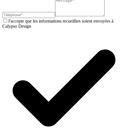
J'accepte que les informations recueillies soient envoyées à
Calypso Design