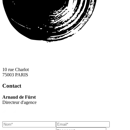
10 rue Charlot
75003 PARIS
Contact
Arnaud de Fürst
Directeur d'agence