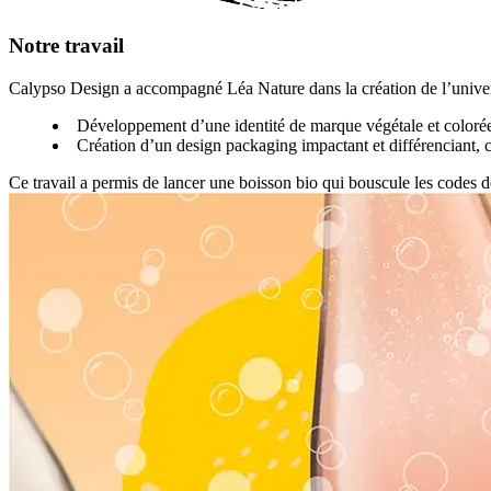
Notre travail
Calypso Design a accompagné Léa Nature dans la création de l’univers
Développement d’une identité de marque végétale et colorée, 
Création d’un design packaging impactant et différenciant, 
Ce travail a permis de lancer une boisson bio qui bouscule les codes de