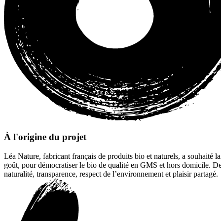
À l'origine du projet
Léa Nature, fabricant français de produits bio et naturels, a souhaité 
goût, pour démocratiser le bio de qualité en GMS et hors domicile. Dest
naturalité, transparence, respect de l’environnement et plaisir partagé.