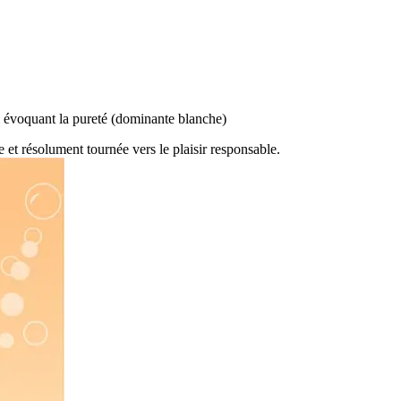
rs évoquant la pureté (dominante blanche)
 et résolument tournée vers le plaisir responsable.