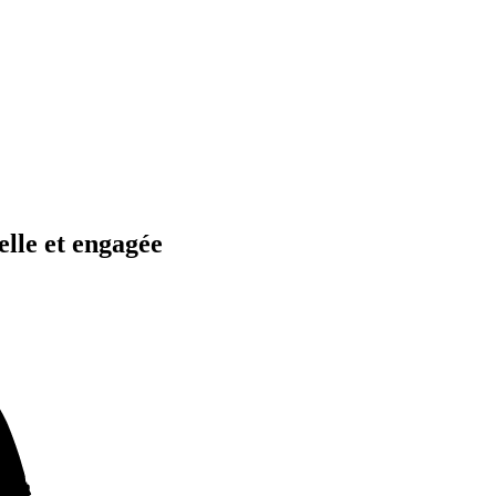
elle et engagée