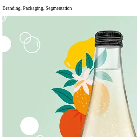
Branding, Packaging, Segmentation