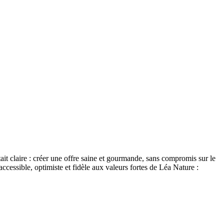
ait claire : créer une offre saine et gourmande, sans compromis sur le
ccessible, optimiste et fidèle aux valeurs fortes de Léa Nature :