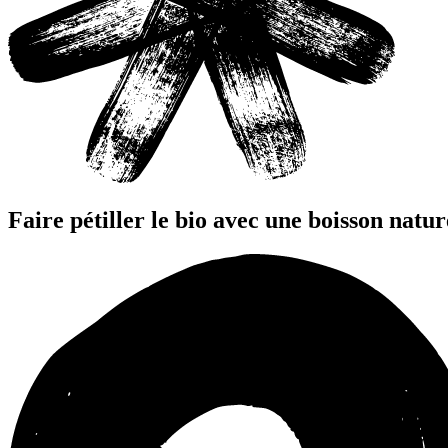
Faire pétiller le bio avec une boisson natur